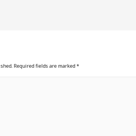
ished.
Required fields are marked
*